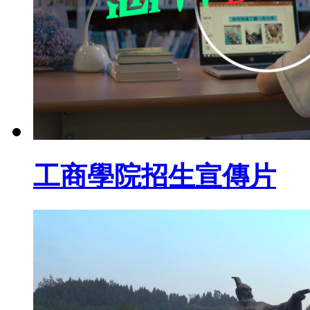
工商學院招生宣傳片