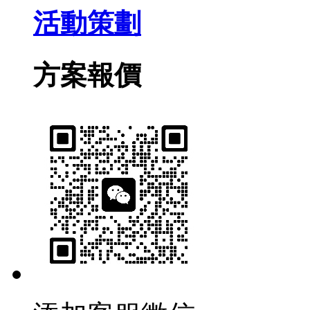
活動策劃
方案報價